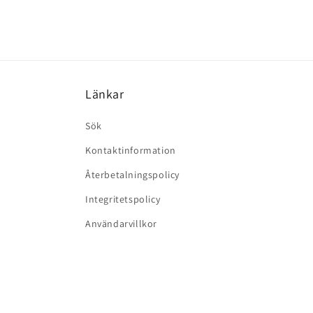
Länkar
Sök
Kontaktinformation
Återbetalningspolicy
Integritetspolicy
Användarvillkor